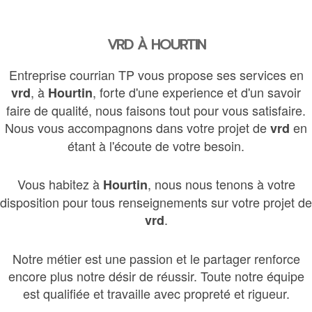
VRD À HOURTIN
Entreprise courrian TP vous propose ses services en
, à
, forte d'une experience et d'un savoir
vrd
Hourtin
faire de qualité, nous faisons tout pour vous satisfaire.
Nous vous accompagnons dans votre projet de
en
vrd
étant à l'écoute de votre besoin.
Vous habitez à
, nous nous tenons à votre
Hourtin
disposition pour tous renseignements sur votre projet de
.
vrd
Notre métier est une passion et le partager renforce
encore plus notre désir de réussir. Toute notre équipe
est qualifiée et travaille avec propreté et rigueur.