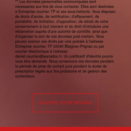
** Les données personnelles communiquées sont
nécessaires aux fins de vous contacter. Elles sont destinées
à Entreprise courrian TP et ses sous-traitants. Vous disposez
de droits d’accès, de rectification, d’effacement, de
portabilité, de limitation, d’opposition, de retrait de votre
consentement à tout moment et du droit d’introduire une
réclamation auprès d’une autorité de contrôle, ainsi que
d’organiser le sort de vos données post-mortem. Vous
pouvez exercer ces droits par voie postale à l'adresse
Entreprise courrian TP 33340 Blaignan-Prignac ou par
courrier électronique à l'adresse
daniel.courrian@wanadoo.fr. Un justificatif d'identité pourra
vous être demandé. Nous conservons vos données pendant
la période de prise de contact puis pendant la durée de
prescription légale aux fins probatoire et de gestion des
contentieux.
ENVOYER VOTRE MESSAGE