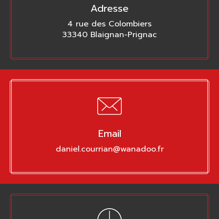
Adresse
4 rue des Colombiers
33340 Blaignan-Prignac
Email
daniel.courrian@wanadoo.fr