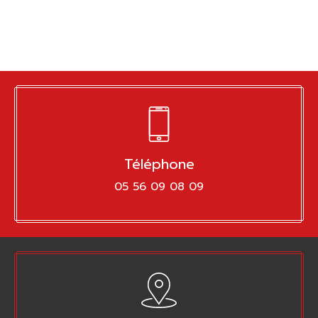
Téléphone
05 56 09 08 09