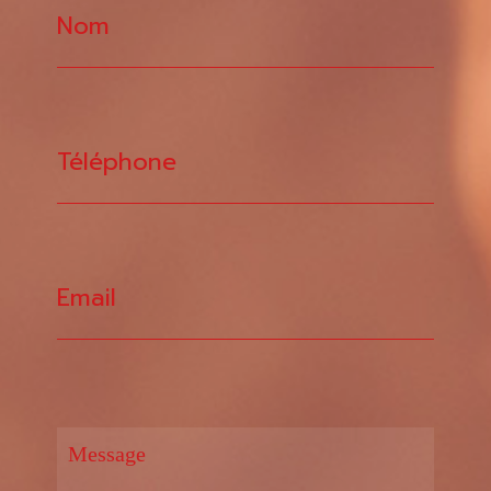
Nom
Téléphone
Email