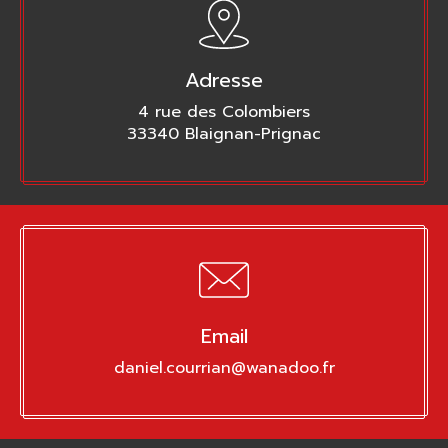
Adresse
4 rue des Colombiers
33340 Blaignan-Prignac
Email
daniel.courrian@wanadoo.fr