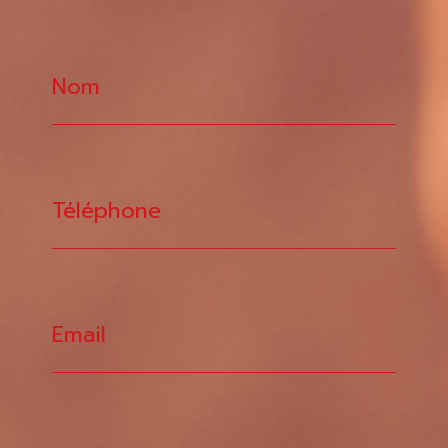
Nom
Téléphone
Email