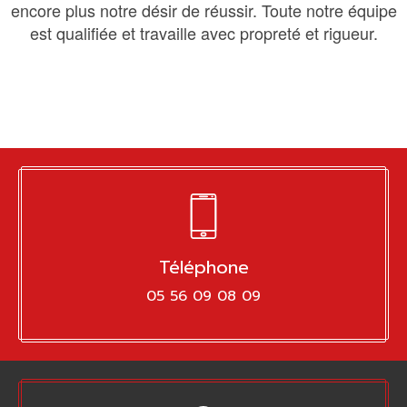
encore plus notre désir de réussir. Toute notre équipe
est qualifiée et travaille avec propreté et rigueur.
Téléphone
05 56 09 08 09