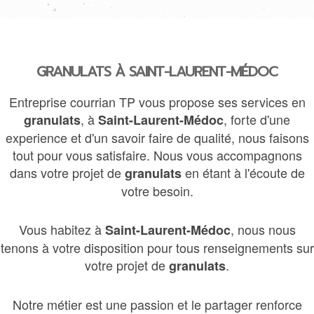
GRANULATS À SAINT-LAURENT-MÉDOC
Entreprise courrian TP vous propose ses services en
, à
, forte d'une
granulats
Saint-Laurent-Médoc
experience et d'un savoir faire de qualité, nous faisons
tout pour vous satisfaire. Nous vous accompagnons
dans votre projet de
en étant à l'écoute de
granulats
votre besoin.
Vous habitez à
, nous nous
Saint-Laurent-Médoc
tenons à votre disposition pour tous renseignements sur
votre projet de
.
granulats
Notre métier est une passion et le partager renforce