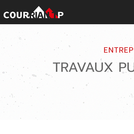
ENTREP
TRAVAUX P