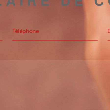
AIRE DE 
Téléphone