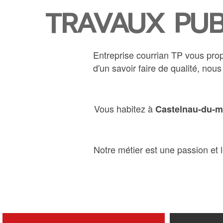
TRAVAUX PUB
Entreprise courrian TP vous pro
d'un savoir faire de qualité, no
Vous habitez à
Castelnau-du-
Notre métier est une passion et l