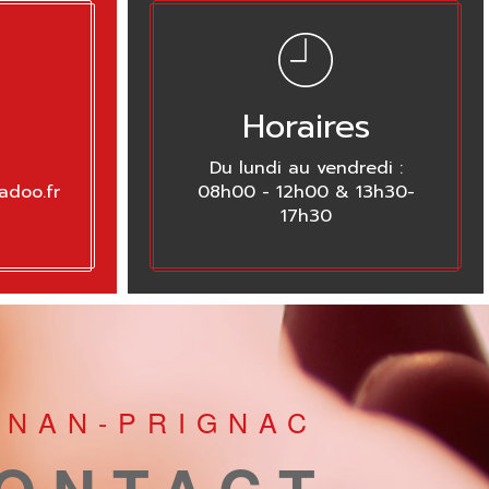
Horaires
Du lundi au vendredi :
adoo.fr
08h00 - 12h00 & 13h30-
17h30
GNAN-PRIGNAC