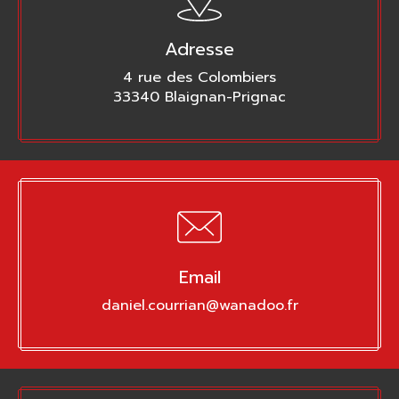
Adresse
4 rue des Colombiers
33340 Blaignan-Prignac
Email
daniel.courrian@wanadoo.fr