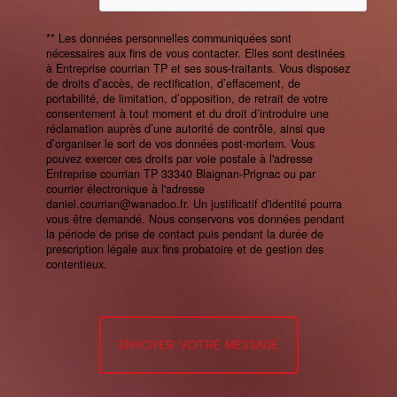
** Les données personnelles communiquées sont
nécessaires aux fins de vous contacter. Elles sont destinées
à Entreprise courrian TP et ses sous-traitants. Vous disposez
de droits d’accès, de rectification, d’effacement, de
portabilité, de limitation, d’opposition, de retrait de votre
consentement à tout moment et du droit d’introduire une
réclamation auprès d’une autorité de contrôle, ainsi que
d’organiser le sort de vos données post-mortem. Vous
pouvez exercer ces droits par voie postale à l'adresse
Entreprise courrian TP 33340 Blaignan-Prignac ou par
courrier électronique à l'adresse
daniel.courrian@wanadoo.fr. Un justificatif d'identité pourra
vous être demandé. Nous conservons vos données pendant
la période de prise de contact puis pendant la durée de
prescription légale aux fins probatoire et de gestion des
contentieux.
ENVOYER VOTRE MESSAGE