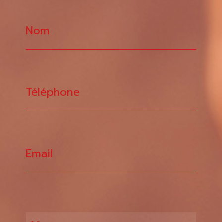
Nom
Téléphone
Email