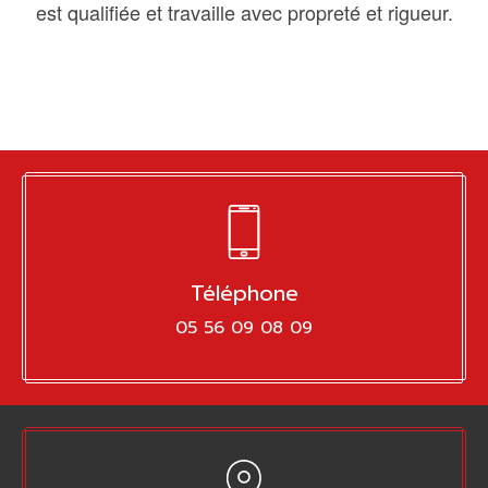
est qualifiée et travaille avec propreté et rigueur.
Téléphone
05 56 09 08 09