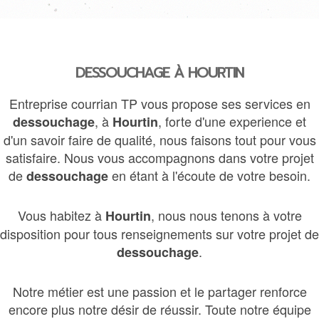
DESSOUCHAGE À HOURTIN
Entreprise courrian TP vous propose ses services en
, à
, forte d'une experience et
dessouchage
Hourtin
d'un savoir faire de qualité, nous faisons tout pour vous
satisfaire. Nous vous accompagnons dans votre projet
de
en étant à l'écoute de votre besoin.
dessouchage
Vous habitez à
, nous nous tenons à votre
Hourtin
disposition pour tous renseignements sur votre projet de
.
dessouchage
Notre métier est une passion et le partager renforce
encore plus notre désir de réussir. Toute notre équipe