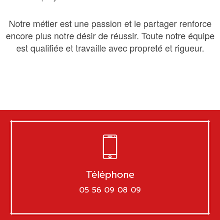
Notre métier est une passion et le partager renforce
encore plus notre désir de réussir. Toute notre équipe
est qualifiée et travaille avec propreté et rigueur.
Téléphone
05 56 09 08 09