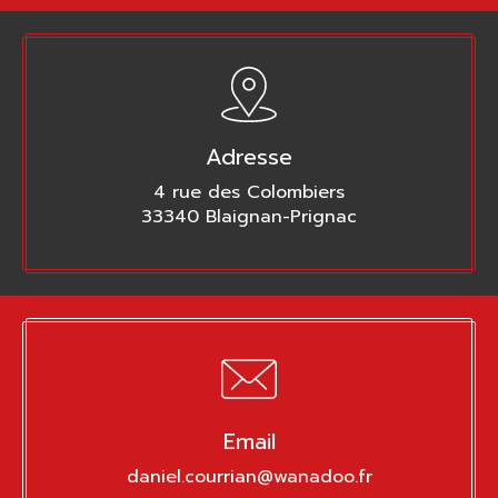
Adresse
4 rue des Colombiers
33340 Blaignan-Prignac
Email
daniel.courrian@wanadoo.fr