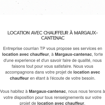
LOCATION AVEC CHAUFFEUR À MARGAUX-
CANTENAC
Entreprise courrian TP vous propose ses services en
, à
, forte
location avec chauffeur
Margaux-cantenac
d'une experience et d'un savoir faire de qualité, nous
faisons tout pour vous satisfaire. Nous vous
accompagnons dans votre projet de
location avec
en étant à l'écoute de votre besoin.
chauffeur
Vous habitez à
, nous nous tenons à
Margaux-cantenac
votre disposition pour tous renseignements sur votre
projet de
.
location avec chauffeur