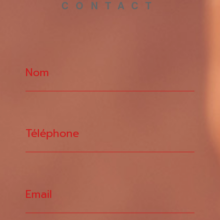
CONTACT
Nom
Téléphone
Email