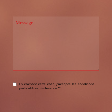
En cochant cette case, j'accepte les conditions
particulières ci-dessous**